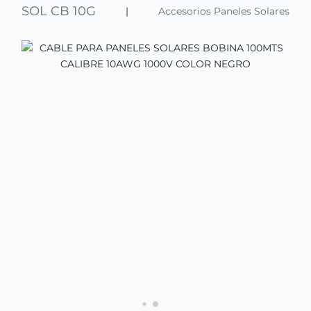
SOL CB 10G
|
Accesorios Paneles Solares