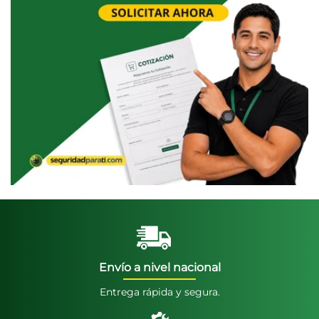
Envío a nivel nacional
Entrega rápida y segura.