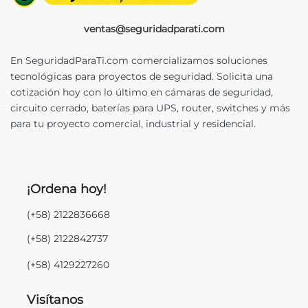
ventas@seguridadparati.com
En SeguridadParaTi.com comercializamos soluciones
tecnológicas para proyectos de seguridad. Solicita una
cotización hoy con lo último en cámaras de seguridad,
circuito cerrado, baterías para UPS, router, switches y más
para tu proyecto comercial, industrial y residencial.
¡Ordena hoy!
(+58) 2122836668
(+58) 2122842737
(+58) 4129227260
Visítanos