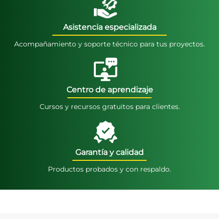
Asistencia especializada
Acompañamiento y soporte técnico para tus proyectos.
Centro de aprendizaje
Cursos y recursos gratuitos para clientes.
Garantía y calidad
Productos probados y con respaldo.