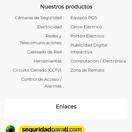
Nuestros productos
Cámaras de Seguridad
Equipos POS
Electricidad
Cerco Eléctrico
Redes y
Portón Eléctrico
Telecomunicaciones
Publicidad Digital
Cableado de Red
Interactiva
Herramientas
Computación / Electrónica
Circuito Cerrado (CCTV)
Zona de Remate
Control de Acceso /
Alarmas
Enlaces