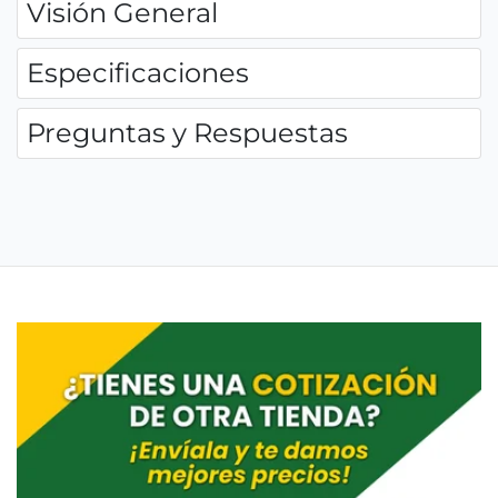
Visión General
Especificaciones
Preguntas y Respuestas