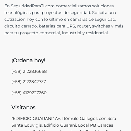
En SeguridadParaTi.com comercializamos soluciones
tecnológicas para proyectos de seguridad. Solicita una
cotización hoy con lo último en cámaras de seguridad,
circuito cerrado, baterías para UPS, router, switches y más
para tu proyecto comercial, industrial y residencial.
¡Ordena hoy!
(+58) 2122836668
(+58) 2122842737
(+58) 4129227260
Visítanos
"EDIFICIO GUARANI" Av. Rómulo Gallegos con 3era
Santa Eduvigis, Edificio Guarani, Local PB Caracas