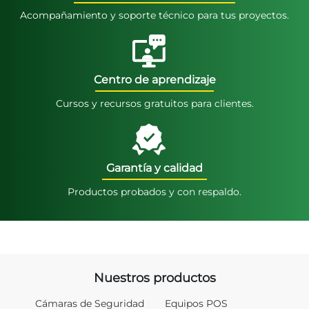
Acompañamiento y soporte técnico para tus proyectos.
Centro de aprendizaje
Cursos y recursos gratuitos para clientes.
Garantía y calidad
Productos probados y con respaldo.
Nuestros productos
Cámaras de Seguridad
Equipos POS