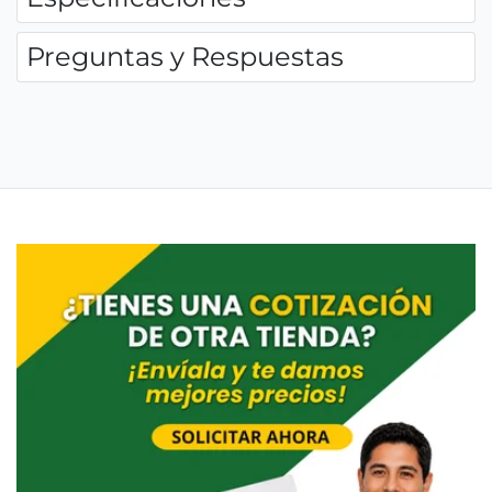
Preguntas y Respuestas