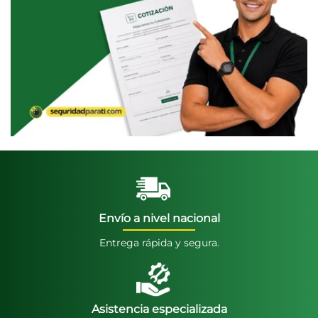
Envío a nivel nacional
Entrega rápida y segura.
Asistencia especializada