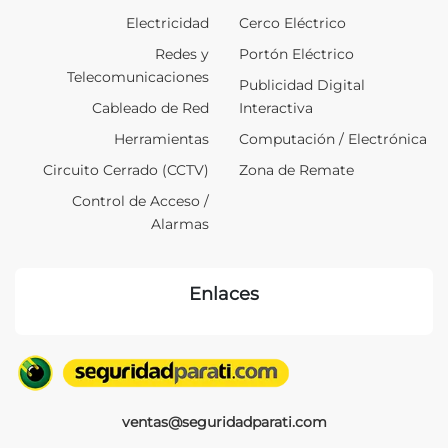
Electricidad
Cerco Eléctrico
Redes y
Portón Eléctrico
Telecomunicaciones
Publicidad Digital
Cableado de Red
Interactiva
Herramientas
Computación / Electrónica
Circuito Cerrado (CCTV)
Zona de Remate
Control de Acceso /
Alarmas
Enlaces
ventas@seguridadparati.com