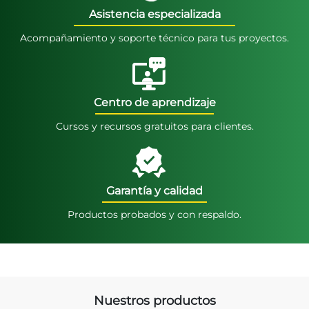
Asistencia especializada
Acompañamiento y soporte técnico para tus proyectos.
Centro de aprendizaje
Cursos y recursos gratuitos para clientes.
Garantía y calidad
Productos probados y con respaldo.
Nuestros productos