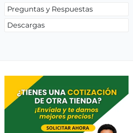
Preguntas y Respuestas
Descargas