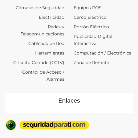
Cámaras de Seguridad
Equipos POS
Electricidad
Cerco Eléctrico
Redes y
Portón Eléctrico
Telecomunicaciones
Publicidad Digital
Cableado de Red
Interactiva
Herramientas
Computación / Electrónica
Circuito Cerrado (CCTV)
Zona de Remate
Control de Acceso /
Alarmas
Enlaces