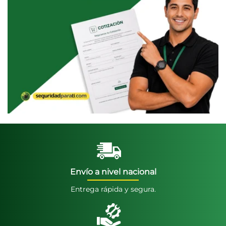
Envío a nivel nacional
Entrega rápida y segura.