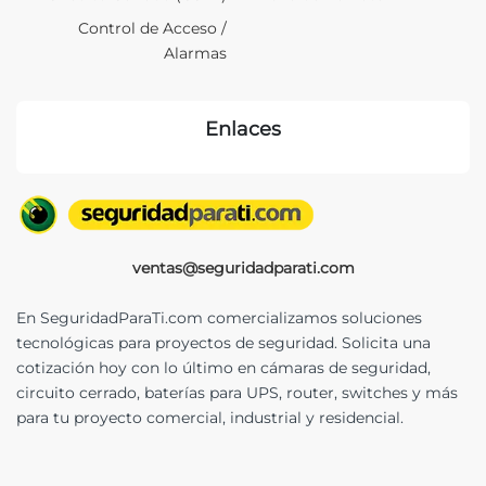
Control de Acceso /
Alarmas
Enlaces
ventas@seguridadparati.com
En SeguridadParaTi.com comercializamos soluciones
tecnológicas para proyectos de seguridad. Solicita una
cotización hoy con lo último en cámaras de seguridad,
circuito cerrado, baterías para UPS, router, switches y más
para tu proyecto comercial, industrial y residencial.