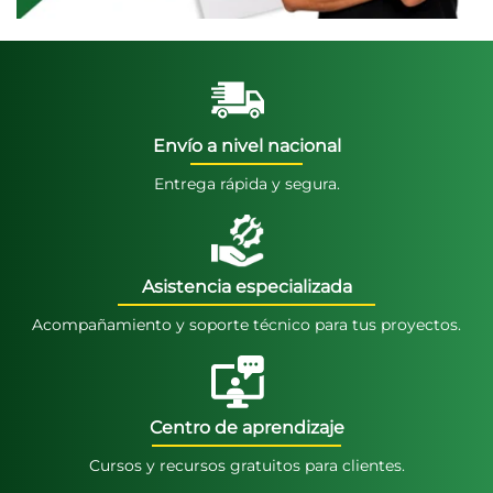
Envío a nivel nacional
Entrega rápida y segura.
Asistencia especializada
Acompañamiento y soporte técnico para tus proyectos.
Centro de aprendizaje
Cursos y recursos gratuitos para clientes.