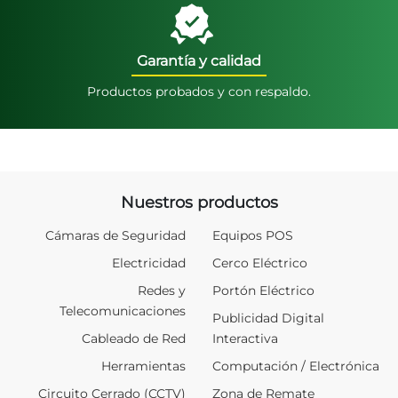
Garantía y calidad
Productos probados y con respaldo.
Nuestros productos
Cámaras de Seguridad
Equipos POS
Electricidad
Cerco Eléctrico
Redes y
Portón Eléctrico
Telecomunicaciones
Publicidad Digital
Cableado de Red
Interactiva
Herramientas
Computación / Electrónica
Circuito Cerrado (CCTV)
Zona de Remate