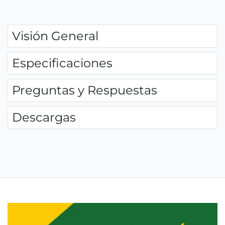
Visión General
Especificaciones
Preguntas y Respuestas
Descargas