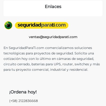
Enlaces
ventas@seguridadparati.com
En SeguridadParaTi.com comercializamos soluciones
tecnológicas para proyectos de seguridad. Solicita una
cotización hoy con lo último en cámaras de seguridad,
circuito cerrado, baterías para UPS, router, switches y más
para tu proyecto comercial, industrial y residencial.
¡Ordena hoy!
(+58) 2122836668