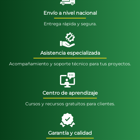
Envío a nivel nacional
Entrega rápida y segura.
Asistencia especializada
Acompañamiento y soporte técnico para tus proyectos.
Centro de aprendizaje
Cursos y recursos gratuitos para clientes.
Garantía y calidad