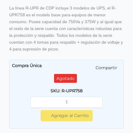
La línea R-UPR de CDP incluye 3 modelos de UPS, el R-
UPR758 es el modelo base para equipos de menor
consumo. Posee capacidad de 750Va y 375W y al igual que
el resto de la serie cuenta con características robustas para
la protección y respaldo. Todos los modelos de la serie
cuentan con 4 tomas para respaldo + regulación de voltaje y
4 para supresión de picos.
Compra Única
Compartir
Agotado
SKU: R-UPR758
Agregar al Carrito