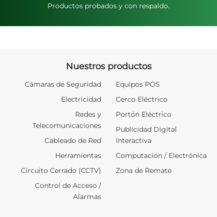
Productos probados y con respaldo.
Nuestros productos
Cámaras de Seguridad
Equipos POS
Electricidad
Cerco Eléctrico
Redes y
Portón Eléctrico
Telecomunicaciones
Publicidad Digital
Cableado de Red
Interactiva
Herramientas
Computación / Electrónica
Circuito Cerrado (CCTV)
Zona de Remate
Control de Acceso /
Alarmas