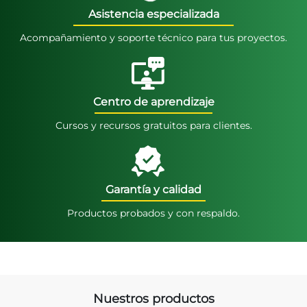
Asistencia especializada
Acompañamiento y soporte técnico para tus proyectos.
Centro de aprendizaje
Cursos y recursos gratuitos para clientes.
Garantía y calidad
Productos probados y con respaldo.
Nuestros productos