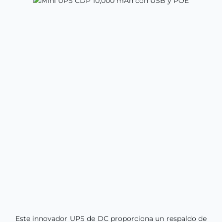
Este innovador UPS de DC proporciona un respaldo de