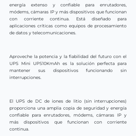
energía extenso y confiable para enrutadores,
módems, cámaras IP y más dispositivos que funcionan
con corriente continua. Está diseñado para
aplicaciones críticas como equipos de procesamiento
de datos y telecomunicaciones.
Aproveche la potencia y la fiabilidad del futuro con el
UPS Mini UPS10KmAh es la solución perfecta para
mantener sus dispositivos funcionando sin
interrupciones.
El UPS de DC de iones de litio (sin interrupciones)
proporciona una amplia copia de seguridad y energía
confiable para enrutadores, módems, cámaras IP y
más dispositivos que funcionan con corriente
continua.