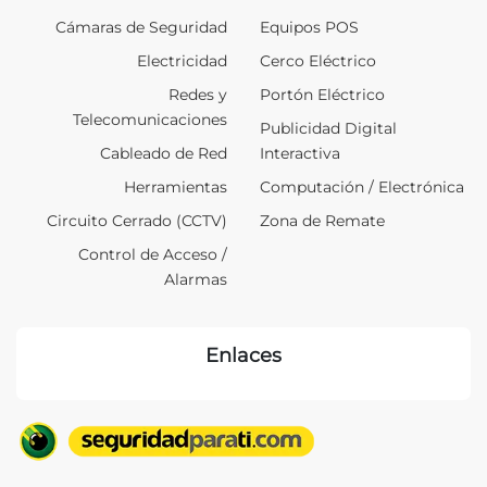
Cámaras de Seguridad
Equipos POS
Electricidad
Cerco Eléctrico
Redes y
Portón Eléctrico
Telecomunicaciones
Publicidad Digital
Cableado de Red
Interactiva
Herramientas
Computación / Electrónica
Circuito Cerrado (CCTV)
Zona de Remate
Control de Acceso /
Alarmas
Enlaces