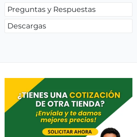
Preguntas y Respuestas
Descargas