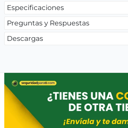
Especificaciones
Preguntas y Respuestas
Descargas