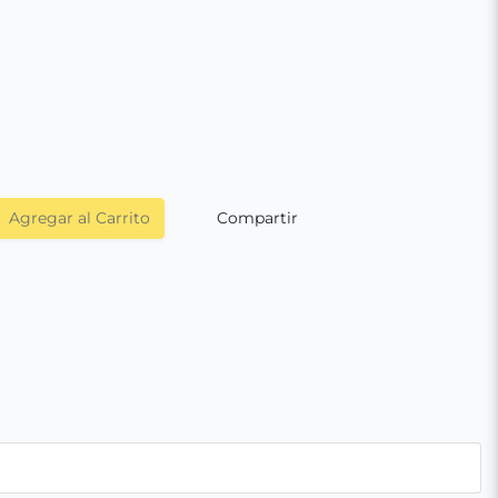
Agregar al Carrito
Compartir