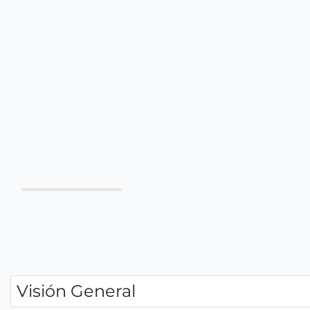
Visión General