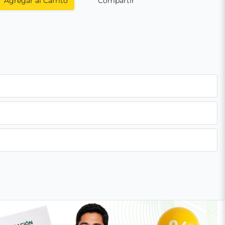
Agregar al Carrito
Compartir