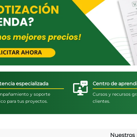
tencia especializada
Centro de aprendi
pañamiento y soporte
Cursos y recursos gr
ico para tus proyectos.
clientes.
Nuestros 