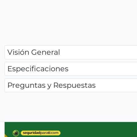
Visión General
Especificaciones
Preguntas y Respuestas