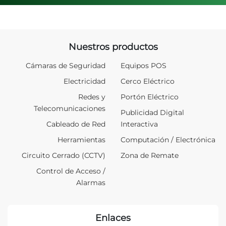
Nuestros productos
Cámaras de Seguridad
Equipos POS
Electricidad
Cerco Eléctrico
Redes y
Portón Eléctrico
Telecomunicaciones
Publicidad Digital
Cableado de Red
Interactiva
Herramientas
Computación / Electrónica
Circuito Cerrado (CCTV)
Zona de Remate
Control de Acceso /
Alarmas
Enlaces