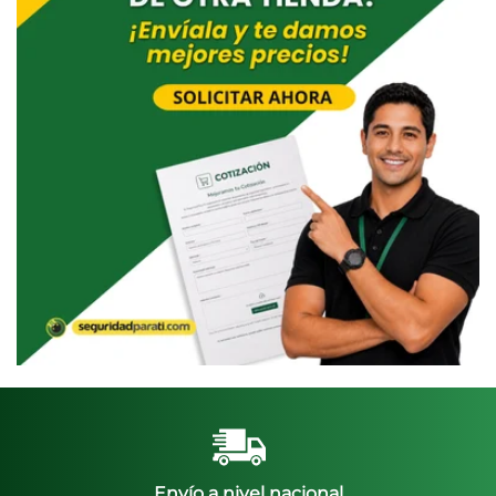
Envío a nivel nacional