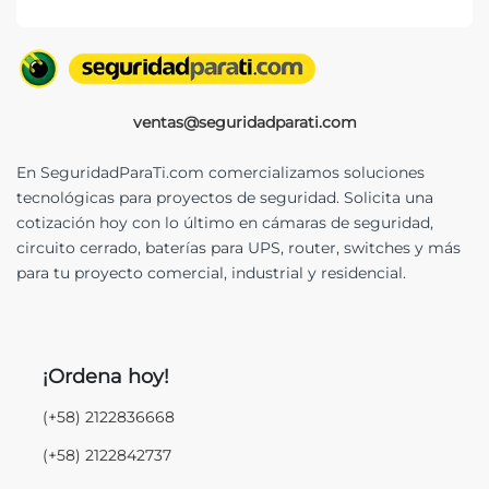
ventas@seguridadparati.com
En SeguridadParaTi.com comercializamos soluciones
tecnológicas para proyectos de seguridad. Solicita una
cotización hoy con lo último en cámaras de seguridad,
circuito cerrado, baterías para UPS, router, switches y más
para tu proyecto comercial, industrial y residencial.
¡Ordena hoy!
(+58) 2122836668
(+58) 2122842737