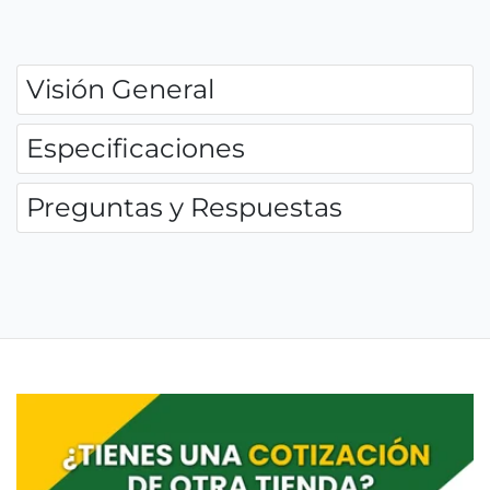
Visión General
Especificaciones
Preguntas y Respuestas