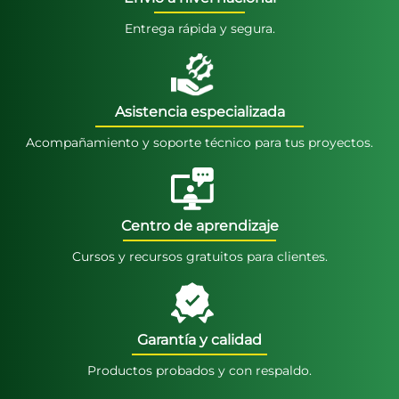
Entrega rápida y segura.
Asistencia especializada
Acompañamiento y soporte técnico para tus proyectos.
Centro de aprendizaje
Cursos y recursos gratuitos para clientes.
Garantía y calidad
Productos probados y con respaldo.