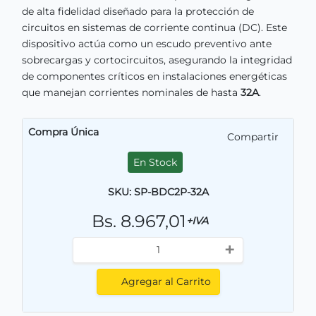
de alta fidelidad diseñado para la protección de
circuitos en sistemas de corriente continua (DC). Este
dispositivo actúa como un escudo preventivo ante
sobrecargas y cortocircuitos, asegurando la integridad
de componentes críticos en instalaciones energéticas
que manejan corrientes nominales de hasta
32A
.
Compra Única
Compartir
En Stock
SKU: SP-BDC2P-32A
Bs. 8.967,01
+IVA
+
Agregar al Carrito