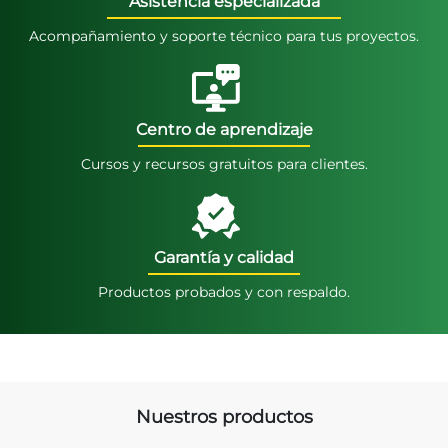
Asistencia especializada
Acompañamiento y soporte técnico para tus proyectos.
Centro de aprendizaje
Cursos y recursos gratuitos para clientes.
Garantía y calidad
Productos probados y con respaldo.
Nuestros productos