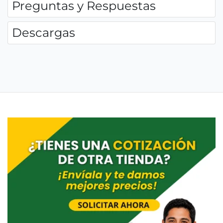
Preguntas y Respuestas
Descargas