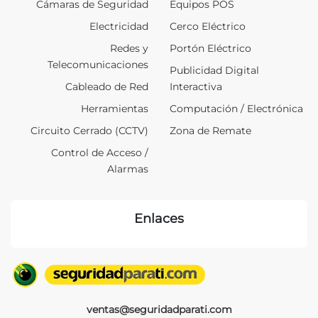
Cámaras de Seguridad
Equipos POS
Electricidad
Cerco Eléctrico
Redes y
Portón Eléctrico
Telecomunicaciones
Publicidad Digital
Cableado de Red
Interactiva
Herramientas
Computación / Electrónica
Circuito Cerrado (CCTV)
Zona de Remate
Control de Acceso /
Alarmas
Enlaces
ventas@seguridadparati.com