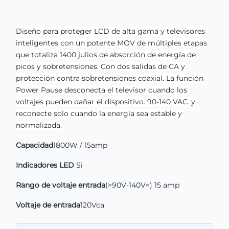
Diseño para proteger LCD de alta gama y televisores
inteligentes con un potente MOV de múltiples etapas
que totaliza 1400 julios de absorción de energía de
picos y sobretensiones. Con dos salidas de CA y
protección contra sobretensiones coaxial. La función
Power Pause desconecta el televisor cuando los
voltajes pueden dañar el dispositivo. 90-140 VAC. y
reconecte solo cuando la energía sea estable y
normalizada.
Capacidad
1800W / 15amp
Indicadores LED
Si
Rango de voltaje entrada
(>90V-140V<) 15 amp
Voltaje de entrada
120Vca