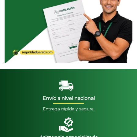
Envío a nivel nacional
Entrega rápida y segura.