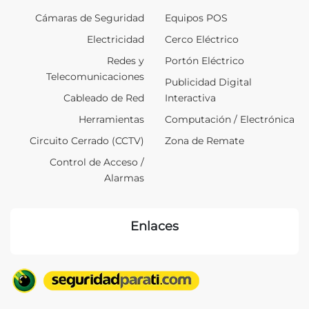
Cámaras de Seguridad
Equipos POS
Electricidad
Cerco Eléctrico
Redes y
Portón Eléctrico
Telecomunicaciones
Publicidad Digital
Cableado de Red
Interactiva
Herramientas
Computación / Electrónica
Circuito Cerrado (CCTV)
Zona de Remate
Control de Acceso /
Alarmas
Enlaces