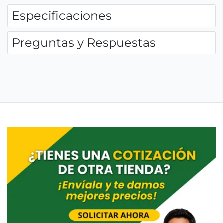
Especificaciones
Preguntas y Respuestas