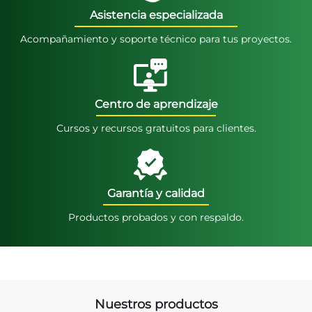
Asistencia especializada
Acompañamiento y soporte técnico para tus proyectos.
Centro de aprendizaje
Cursos y recursos gratuitos para clientes.
Garantía y calidad
Productos probados y con respaldo.
Nuestros productos