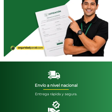
Envío a nivel nacional
Entrega rápida y segura.