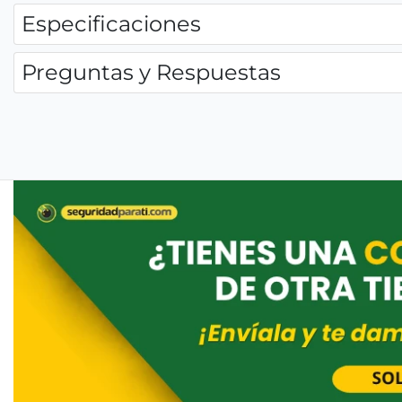
Especificaciones
Preguntas y Respuestas