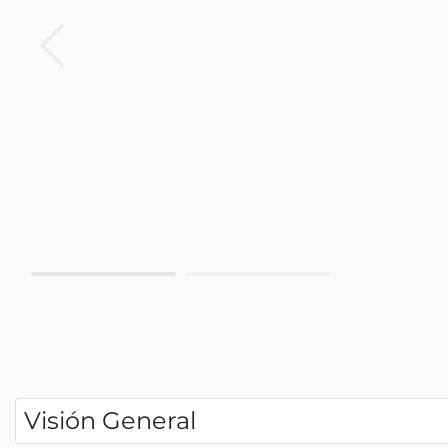
Visión General