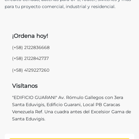
para tu proyecto comercial, industrial y residencial.
¡Ordena hoy!
(+58) 2122836668
(+58) 2122842737
(+58) 4129227260
Visítanos
"EDIFICIO GUARANI" Av. Rómulo Gallegos con 3era
Santa Eduvigis, Edificio Guarani, Local PB Caracas
Venezuela Ref. Una cuadra antes del Excelsior Gama de
Santa Eduvigis.