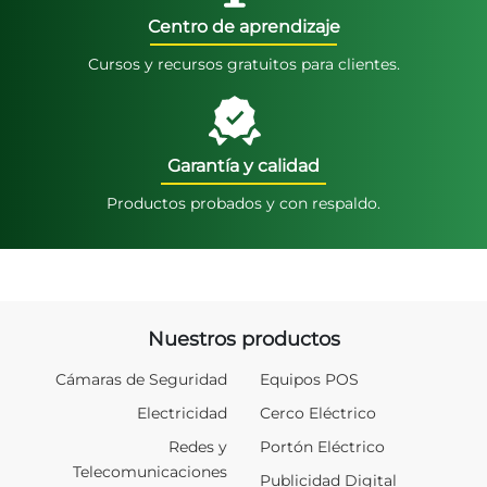
Centro de aprendizaje
Cursos y recursos gratuitos para clientes.
Garantía y calidad
Productos probados y con respaldo.
Nuestros productos
Cámaras de Seguridad
Equipos POS
Electricidad
Cerco Eléctrico
Redes y
Portón Eléctrico
Telecomunicaciones
Publicidad Digital