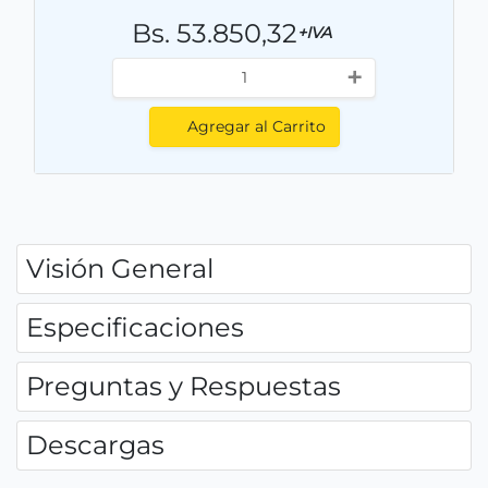
Bs. 53.850,32
+IVA
+
Agregar al Carrito
Visión General
Especificaciones
Preguntas y Respuestas
Descargas