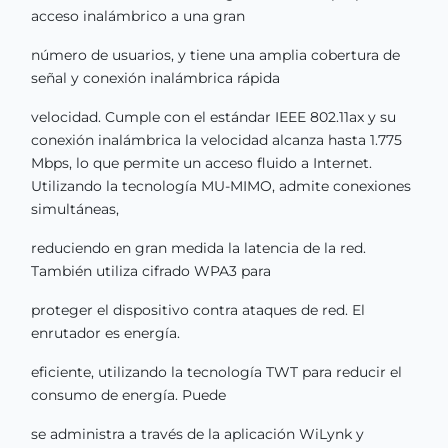
acceso inalámbrico a una gran
número de usuarios, y tiene una amplia cobertura de
señal y conexión inalámbrica rápida
velocidad. Cumple con el estándar IEEE 802.11ax y su
conexión inalámbrica la velocidad alcanza hasta 1.775
Mbps, lo que permite un acceso fluido a Internet.
Utilizando la tecnología MU-MIMO, admite conexiones
simultáneas,
reduciendo en gran medida la latencia de la red.
También utiliza cifrado WPA3 para
proteger el dispositivo contra ataques de red. El
enrutador es energía.
eficiente, utilizando la tecnología TWT para reducir el
consumo de energía. Puede
se administra a través de la aplicación WiLynk y