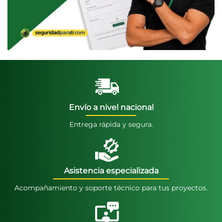
Envío a nivel nacional
Entrega rápida y segura.
Asistencia especializada
Acompañamiento y soporte técnico para tus proyectos.