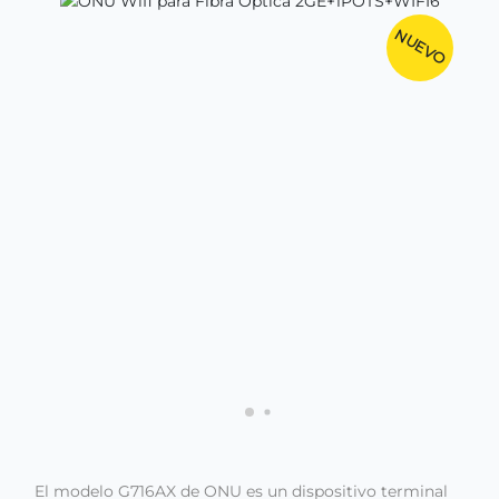
NUEVO
El modelo G716AX de ONU es un dispositivo terminal