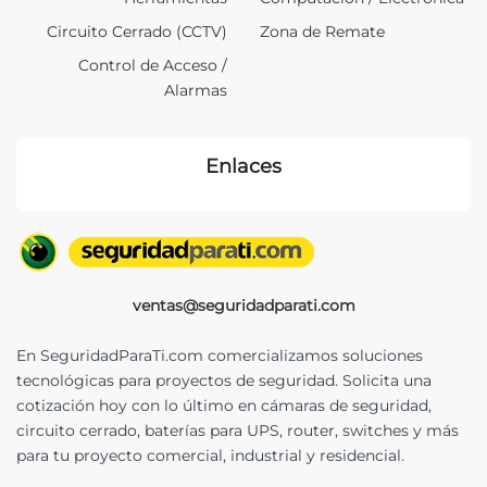
Circuito Cerrado (CCTV)
Zona de Remate
Control de Acceso /
Alarmas
Enlaces
ventas@seguridadparati.com
En SeguridadParaTi.com comercializamos soluciones
tecnológicas para proyectos de seguridad. Solicita una
cotización hoy con lo último en cámaras de seguridad,
circuito cerrado, baterías para UPS, router, switches y más
para tu proyecto comercial, industrial y residencial.