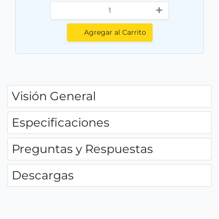
+
Agregar al Carrito
Visión General
Especificaciones
Preguntas y Respuestas
Descargas