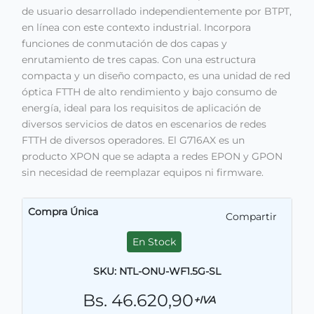
de usuario desarrollado independientemente por BTPT,
en línea con este contexto industrial. Incorpora
funciones de conmutación de dos capas y
enrutamiento de tres capas. Con una estructura
compacta y un diseño compacto, es una unidad de red
óptica FTTH de alto rendimiento y bajo consumo de
energía, ideal para los requisitos de aplicación de
diversos servicios de datos en escenarios de redes
FTTH de diversos operadores. El G716AX es un
producto XPON que se adapta a redes EPON y GPON
sin necesidad de reemplazar equipos ni firmware.
Compra Única
Compartir
En Stock
SKU: NTL-ONU-WF1.5G-SL
Bs. 46.620,90
+IVA