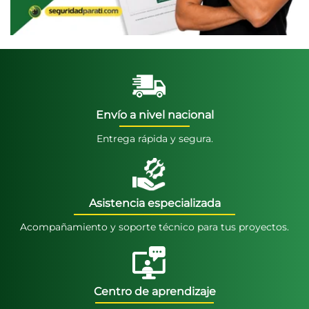
Envío a nivel nacional
Entrega rápida y segura.
Asistencia especializada
Acompañamiento y soporte técnico para tus proyectos.
Centro de aprendizaje