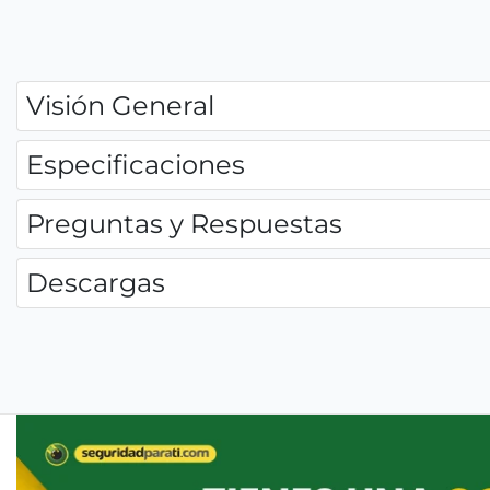
Visión General
Especificaciones
Preguntas y Respuestas
Descargas