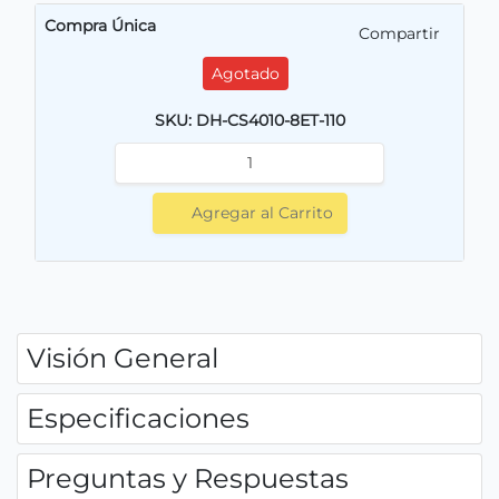
Compra Única
Compartir
Agotado
SKU: DH-CS4010-8ET-110
Agregar al Carrito
Visión General
Especificaciones
Preguntas y Respuestas