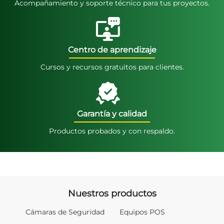
Acompañamiento y soporte técnico para tus proyectos.
Centro de aprendizaje
Cursos y recursos gratuitos para clientes.
Garantía y calidad
Productos probados y con respaldo.
Nuestros productos
Cámaras de Seguridad
Equipos POS