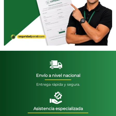
Envío a nivel nacional
Entrega rápida y segura.
Asistencia especializada