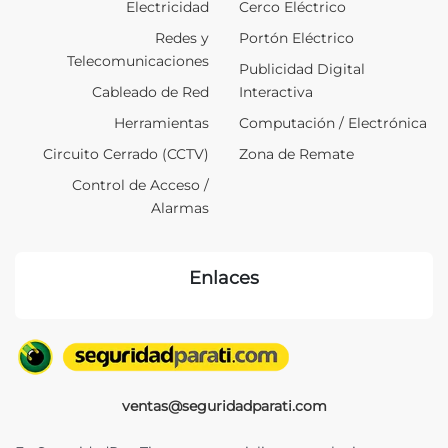
Electricidad
Cerco Eléctrico
Redes y
Portón Eléctrico
Telecomunicaciones
Publicidad Digital
Cableado de Red
Interactiva
Herramientas
Computación / Electrónica
Circuito Cerrado (CCTV)
Zona de Remate
Control de Acceso /
Alarmas
Enlaces
ventas@seguridadparati.com