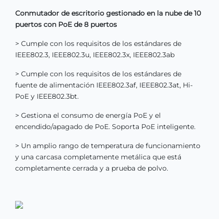
Conmutador de escritorio gestionado en la nube de 10
puertos con PoE de 8 puertos
> Cumple con los requisitos de los estándares de
IEEE802.3, IEEE802.3u, IEEE802.3x, IEEE802.3ab
> Cumple con los requisitos de los estándares de
fuente de alimentación IEEE802.3af, IEEE802.3at, Hi-
PoE y IEEE802.3bt.
> Gestiona el consumo de energía PoE y el
encendido/apagado de PoE. Soporta PoE inteligente.
> Un amplio rango de temperatura de funcionamiento
y una carcasa completamente metálica que está
completamente cerrada y a prueba de polvo.