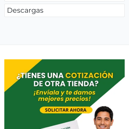
Descargas