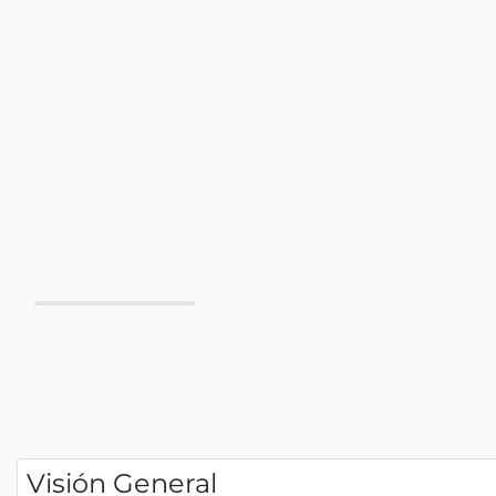
Visión General