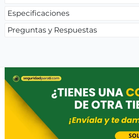
Especificaciones
Preguntas y Respuestas