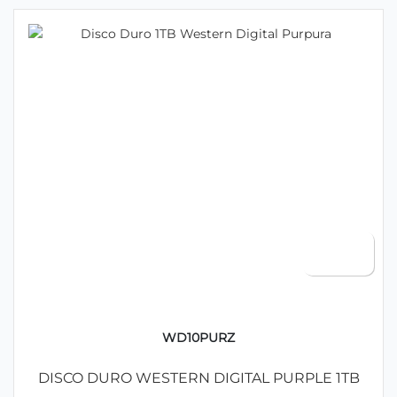
WD10PURZ
DISCO DURO WESTERN DIGITAL PURPLE 1TB