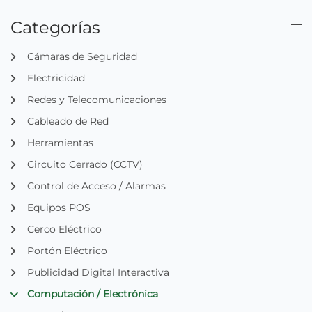
Categorías
Cámaras de Seguridad
Electricidad
Redes y Telecomunicaciones
Cableado de Red
Herramientas
Circuito Cerrado (CCTV)
Control de Acceso / Alarmas
Equipos POS
Cerco Eléctrico
Portón Eléctrico
Publicidad Digital Interactiva
Computación / Electrónica