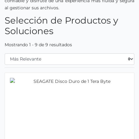
confiable y disfrute de una experiencia más fluida y segura
al gestionar sus archivos.
Selección de Productos y
Soluciones
Mostrando 1 - 9 de 9 resultados
Filtrar Por