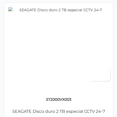
ST2000VX003
SEAGATE Disco duro 2 TB especial CCTV 24-7