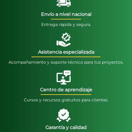
Envío a nivel nacional
Entrega rápida y segura.
Asistencia especializada
Acompañamiento y soporte técnico para tus proyectos.
Centro de aprendizaje
Cursos y recursos gratuitos para clientes.
Garantía y calidad