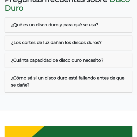
Duro
¿Qué es un disco duro y para qué se usa?
¿Los cortes de luz dañan los discos duros?
¿Cuánta capacidad de disco duro necesito?
¿Cómo sé si un disco duro está fallando antes de que
se dañe?