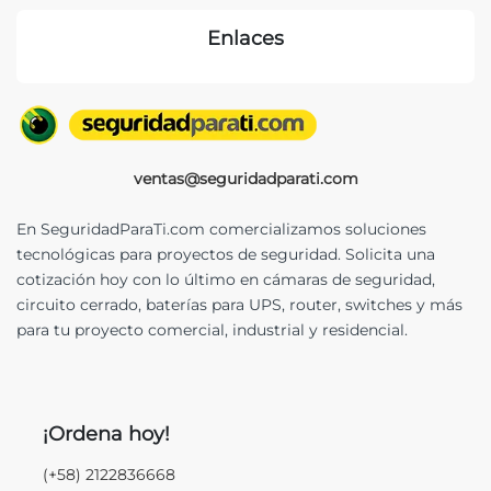
Enlaces
ventas@seguridadparati.com
En SeguridadParaTi.com comercializamos soluciones
tecnológicas para proyectos de seguridad. Solicita una
cotización hoy con lo último en cámaras de seguridad,
circuito cerrado, baterías para UPS, router, switches y más
para tu proyecto comercial, industrial y residencial.
¡Ordena hoy!
(+58) 2122836668