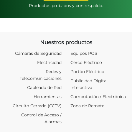
Productos probados y con respaldo.
Nuestros productos
Cámaras de Seguridad
Equipos POS
Electricidad
Cerco Eléctrico
Redes y
Portón Eléctrico
Telecomunicaciones
Publicidad Digital
Cableado de Red
Interactiva
Herramientas
Computación / Electrónica
Circuito Cerrado (CCTV)
Zona de Remate
Control de Acceso /
Alarmas