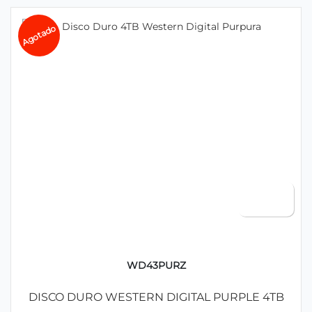
Agotado
WD43PURZ
DISCO DURO WESTERN DIGITAL PURPLE 4TB