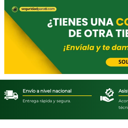
Envío a nivel nacional
Asis
Entrega rápida y segura.
Acom
técn