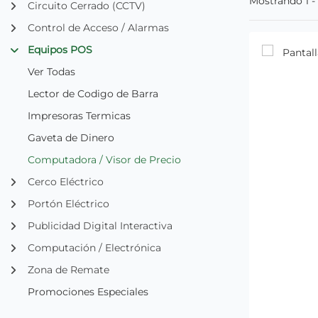
Mostrando 1 -
Circuito Cerrado (CCTV)
Control de Acceso / Alarmas
Equipos POS
Ver Todas
Lector de Codigo de Barra
Impresoras Termicas
Gaveta de Dinero
Computadora / Visor de Precio
Cerco Eléctrico
Portón Eléctrico
Publicidad Digital Interactiva
Computación / Electrónica
Zona de Remate
Promociones Especiales