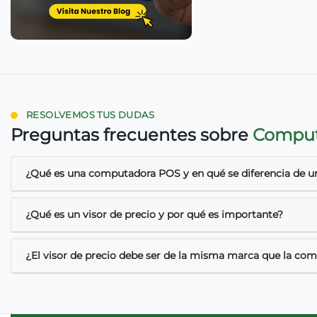
RESOLVEMOS TUS DUDAS
Preguntas frecuentes sobre
Computa
¿Qué es una computadora POS y en qué se diferencia de 
¿Qué es un visor de precio y por qué es importante?
¿El visor de precio debe ser de la misma marca que la c