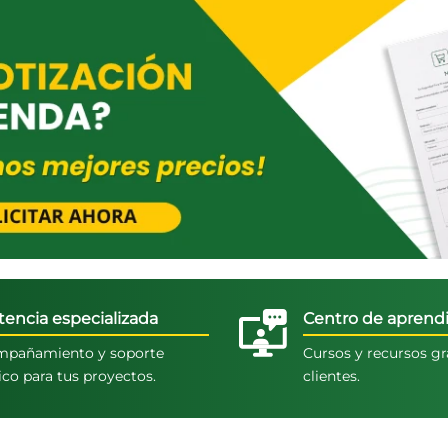
tencia especializada
Centro de aprendi
pañamiento y soporte
Cursos y recursos gr
ico para tus proyectos.
clientes.