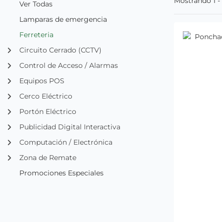
Mostrando 1 - 
Ver Todas
Lamparas de emergencia
Ferreteria
Circuito Cerrado (CCTV)
Control de Acceso / Alarmas
Equipos POS
Cerco Eléctrico
Portón Eléctrico
Publicidad Digital Interactiva
Computación / Electrónica
Zona de Remate
Promociones Especiales