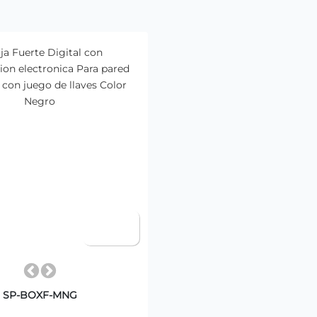
SP-BOXF-MNG