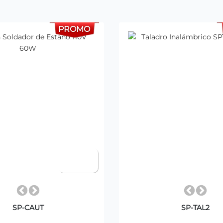
PROMO
SP-CAUT
SP-TAL2