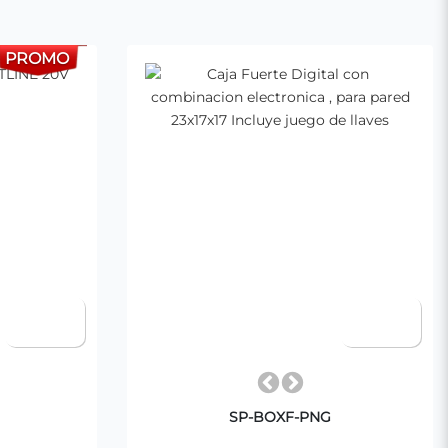
PROMO
SP-BOXF-PNG