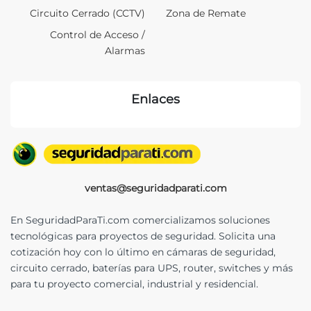
Circuito Cerrado (CCTV)
Zona de Remate
Control de Acceso /
Alarmas
Enlaces
ventas@seguridadparati.com
En SeguridadParaTi.com comercializamos soluciones
tecnológicas para proyectos de seguridad. Solicita una
cotización hoy con lo último en cámaras de seguridad,
circuito cerrado, baterías para UPS, router, switches y más
para tu proyecto comercial, industrial y residencial.