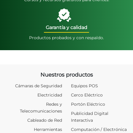
Garantía y calidad
Productos probados y con respaldo.
Nuestros productos
Cámaras de Seguridad
Equipos POS
Electricidad
Cerco Eléctrico
Redes y
Portón Eléctrico
Telecomunicaciones
Publicidad Digital
Cableado de Red
Interactiva
Herramientas
Computación / Electrónica