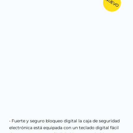
NUEVO
•
Fuerte y seguro bloqueo digital la caja de seguridad
electrónica está equipada con un teclado digital fácil