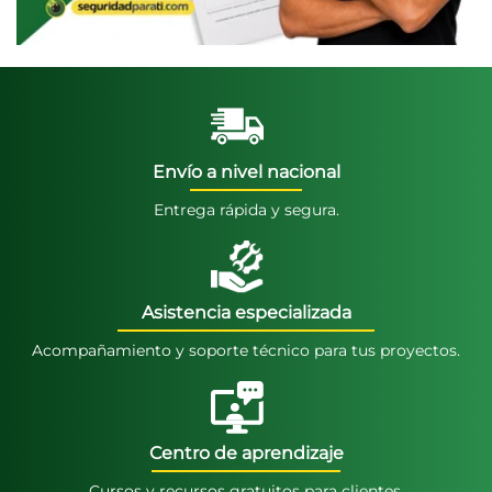
Envío a nivel nacional
Entrega rápida y segura.
Asistencia especializada
Acompañamiento y soporte técnico para tus proyectos.
Centro de aprendizaje
Cursos y recursos gratuitos para clientes.