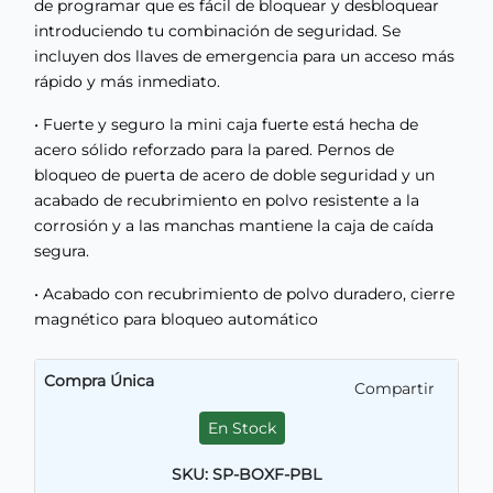
de programar que es fácil de bloquear y desbloquear
introduciendo tu combinación de seguridad. Se
incluyen dos llaves de emergencia para un acceso más
rápido y más inmediato.
• Fuerte y seguro la mini caja fuerte está hecha de
acero sólido reforzado para la pared. Pernos de
bloqueo de puerta de acero de doble seguridad y un
acabado de recubrimiento en polvo resistente a la
corrosión y a las manchas mantiene la caja de caída
segura.
• Acabado con recubrimiento de polvo duradero, cierre
magnético para bloqueo automático
Compra Única
Compartir
En Stock
SKU: SP-BOXF-PBL